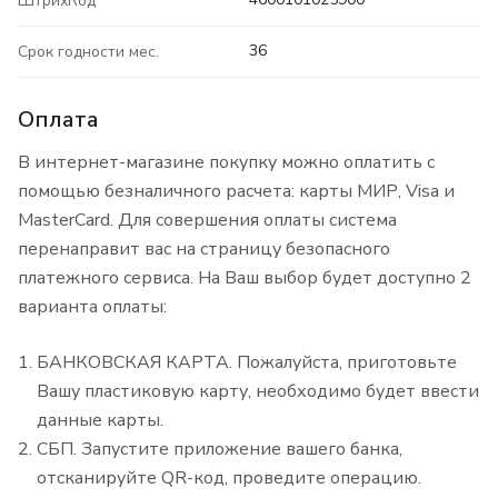
ШтрихКод
36
Срок годности мес.
Оплата
В интернет-магазине покупку можно оплатить с
помощью безналичного расчета: карты МИР, Visa и
MasterCard. Для совершения оплаты система
перенаправит вас на страницу безопасного
платежного сервиса. На Ваш выбор будет доступно 2
варианта оплаты:
БАНКОВСКАЯ КАРТА. Пожалуйста, приготовьте
Вашу пластиковую карту, необходимо будет ввести
данные карты.
СБП. Запустите приложение вашего банка,
отсканируйте QR-код, проведите операцию.