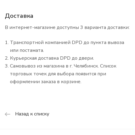
Доставка
В интернет-магазине доступны 3 варианта доставки:
Транспортной компанией DPD до пункта вывоза
или постамата.
Курьерская доставка DPD до двери.
Самовывоз из магазина в г. Челябинск. Список
торговых точек для выбора появится при
оформлении заказа в корзине.
Назад к списку