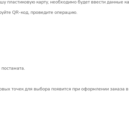
 пластиковую карту, необходимо будет ввести данные ка
руйте QR-код, проведите операцию.
 постамата.
говых точек для выбора появится при оформлении заказа в