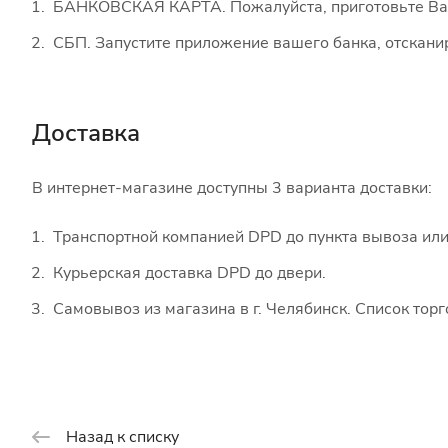
БАНКОВСКАЯ КАРТА. Пожалуйста, приготовьте Вашу
СБП. Запустите приложение вашего банка, отскани
Доставка
В интернет-магазине доступны 3 варианта доставки:
Транспортной компанией DPD до пункта вывоза или
Курьерская доставка DPD до двери.
Самовывоз из магазина в г. Челябинск. Список тор
Назад к списку