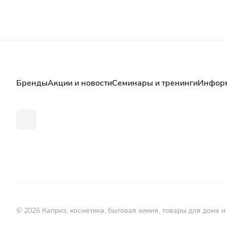
Бренды
Акции и новости
Семинары и тренинги
Инфор
© 2026 Каприз, косметика, бытовая химия, товары для дома и