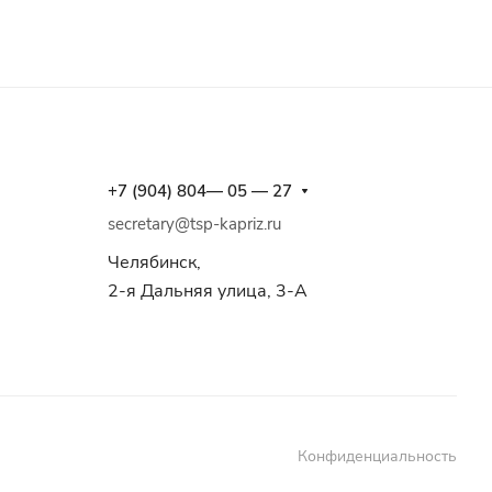
+7 (904) 804— 05 — 27
secretary@tsp-kapriz.ru
Челябинск,
2-я Дальняя улица, 3-А
Конфиденциальность