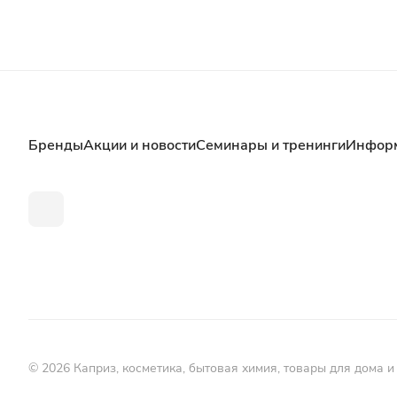
Бренды
Акции и новости
Семинары и тренинги
Инфор
© 2026 Каприз, косметика, бытовая химия, товары для дома и