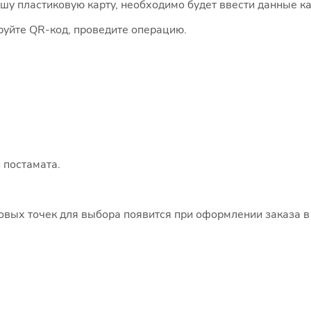
 пластиковую карту, необходимо будет ввести данные ка
руйте QR-код, проведите операцию.
 постамата.
говых точек для выбора появится при оформлении заказа в