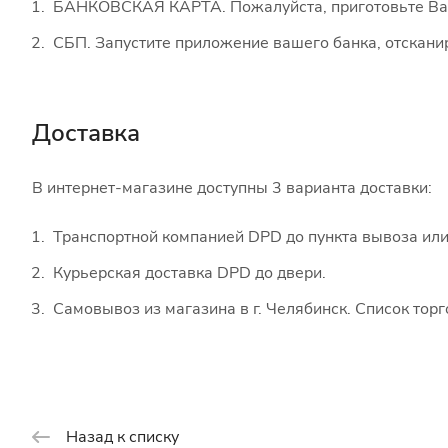
БАНКОВСКАЯ КАРТА. Пожалуйста, приготовьте Вашу
СБП. Запустите приложение вашего банка, отскани
Доставка
В интернет-магазине доступны 3 варианта доставки:
Транспортной компанией DPD до пункта вывоза или
Курьерская доставка DPD до двери.
Самовывоз из магазина в г. Челябинск. Список тор
Назад к списку