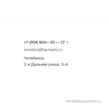
+7 (904) 804— 05 — 27
secretary@tsp-kapriz.ru
Челябинск,
2-я Дальняя улица, 3-А
Конфиденциальность