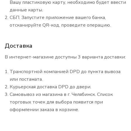
Вашу пластиковую карту, необходимо будет ввести
данные карты.
СБП. Запустите приложение вашего банка,
отсканируйте QR-код, проведите операцию.
Доставка
В интернет-магазине доступны 3 варианта доставки:
Транспортной компанией DPD до пункта вывоза
или постамата.
Курьерская доставка DPD до двери.
Самовывоз из магазина в г. Челябинск. Список
торговых точек для выбора появится при
оформлении заказа в корзине.