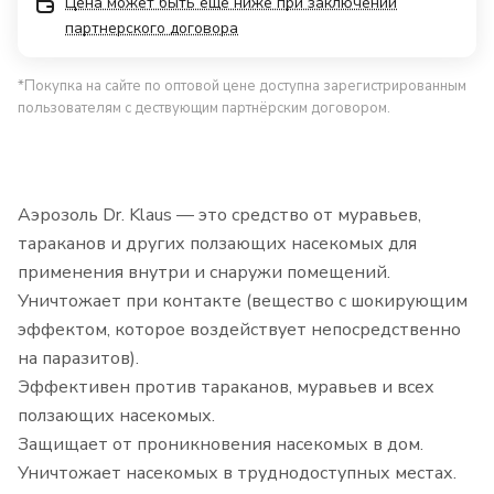
Цена может быть еще ниже при заключении
партнерского договора
*Покупка на сайте по оптовой цене доступна зарегистрированным
пользователям с дествующим партнёрским договором.
Аэрозоль Dr. Klaus — это средство от муравьев,
тараканов и других ползающих насекомых для
применения внутри и снаружи помещений.
Уничтожает при контакте (вещество с шокирующим
эффектом, которое воздействует непосредственно
на паразитов).
Эффективен против тараканов, муравьев и всех
ползающих насекомых.
Защищает от проникновения насекомых в дом.
Уничтожает насекомых в труднодоступных местах.