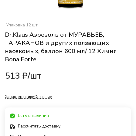
Упаковка 12 шт
Dr.Klaus Аэрозоль от МУРАВЬЕВ,
ТАРАКАНОВ и других ползающих
насекомых, баллон 600 мл/ 12 Химия
Bona Forte
513 ₽/
шт
Характеристики
Описание
Есть в наличии
Рассчитать доставку