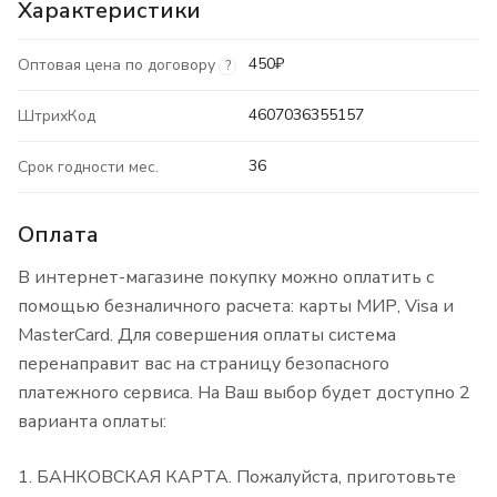
Характеристики
450₽
Оптовая цена по договору
?
4607036355157
ШтрихКод
36
Срок годности мес.
Оплата
В интернет-магазине покупку можно оплатить с
помощью безналичного расчета: карты МИР, Visa и
MasterCard. Для совершения оплаты система
перенаправит вас на страницу безопасного
платежного сервиса. На Ваш выбор будет доступно 2
варианта оплаты:
БАНКОВСКАЯ КАРТА. Пожалуйста, приготовьте