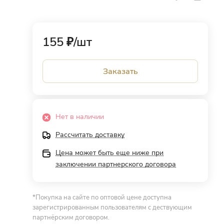
155 ₽/
шт
Заказать
Нет в наличии
Рассчитать доставку
Цена может быть еще ниже при
заключении партнерского договора
*Покупка на сайте по оптовой цене доступна
зарегистрированным пользователям с дествующим
партнёрским договором.