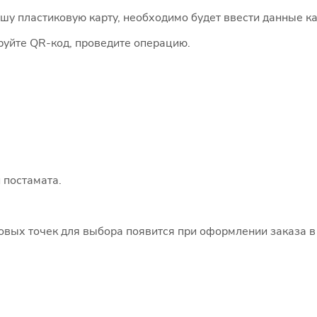
 пластиковую карту, необходимо будет ввести данные ка
руйте QR-код, проведите операцию.
 постамата.
говых точек для выбора появится при оформлении заказа в