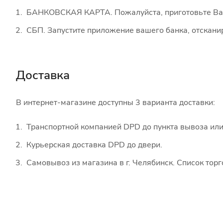
БАНКОВСКАЯ КАРТА. Пожалуйста, приготовьте Вашу
СБП. Запустите приложение вашего банка, отскани
Доставка
В интернет-магазине доступны 3 варианта доставки:
Транспортной компанией DPD до пункта вывоза или
Курьерская доставка DPD до двери.
Самовывоз из магазина в г. Челябинск. Список тор