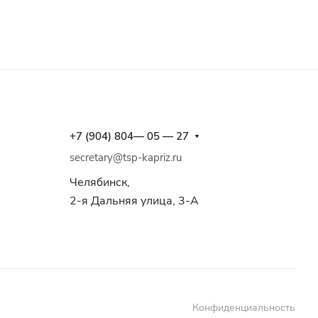
+7 (904) 804— 05 — 27
secretary@tsp-kapriz.ru
Челябинск,
2-я Дальняя улица, 3-А
Конфиденциальность