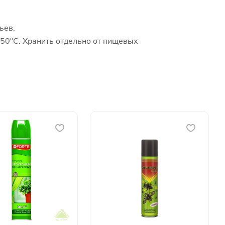
ьев.
50°С. Хранить отдельно от пищевых