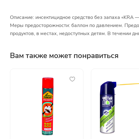
Описание: инсектицидное средство без запаха «KRA — 
Меры предосторожности: баллон по давлением. Предо
продуктов, в местах, недоступных детям. В течении дн
Вам также может понравиться