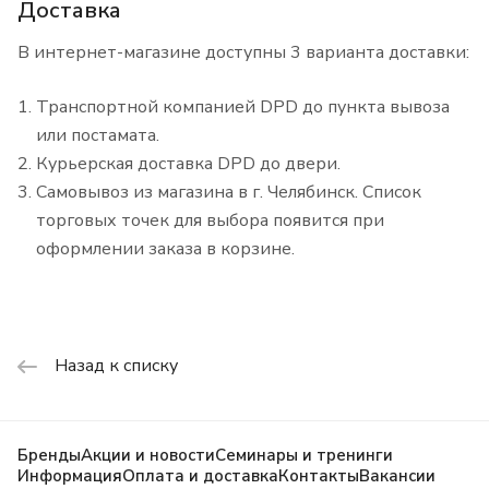
Доставка
В интернет-магазине доступны 3 варианта доставки:
Транспортной компанией DPD до пункта вывоза
или постамата.
Курьерская доставка DPD до двери.
Самовывоз из магазина в г. Челябинск. Список
торговых точек для выбора появится при
оформлении заказа в корзине.
Назад к списку
Бренды
Акции и новости
Семинары и тренинги
Информация
Оплата и доставка
Контакты
Вакансии