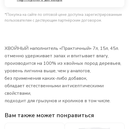
*Покупка на сайте по оптовой цене доступна зарегистрированным
пользователям с дествующим партнёрским договором.
ХВОЙНЫЙ наполнитель «Практичный» 7л, 15л, 45л.
отменно удерживает запах и впитывает влагу,
производится на 100% из хвойных пород деревьев,
уровень лигнина выше, чем у аналогов,
без применения каких-либо добавок,
обладает естественными антисептическими
свойствами,
подходит для грызунов и кроликов в том числе.
Вам также может понравиться