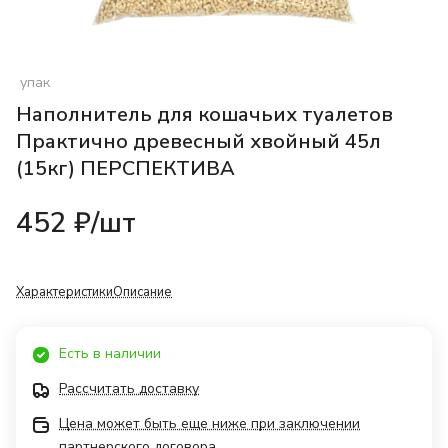
упак
Наполнитель для кошачьих туалетов
Практично древесный хвойный 45л
(15кг) ПЕРСПЕКТИВА
452 ₽/
шт
Характеристики
Описание
Есть в наличии
Рассчитать доставку
Цена может быть еще ниже при заключении
партнерского договора