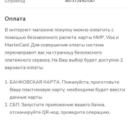
4673724507047
ШтрихКод
Оплата
В интернет-магазине покупку можно оплатить с
помощью безналичного расчета: карты МИР, Visa и
MasterCard. Для совершения оплаты система
перенаправит вас на страницу безопасного
платежного сервиса. На Ваш выбор будет доступно 2
варианта оплаты:
БАНКОВСКАЯ КАРТА. Пожалуйста, приготовьте
Вашу пластиковую карту, необходимо будет ввести
данные карты.
СБП. Запустите приложение вашего банка,
отсканируйте QR-код, проведите операцию.