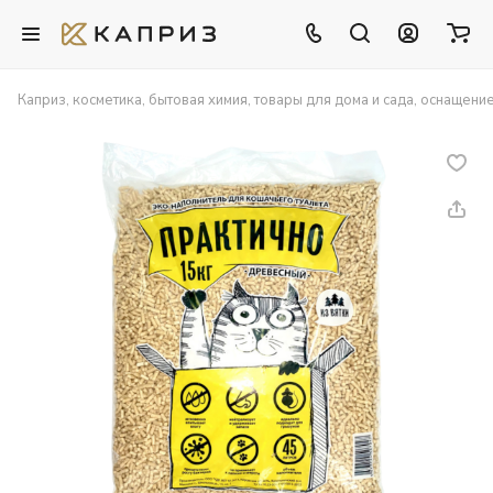
Каприз, косметика, бытовая химия, товары для дома и сада, оснащени