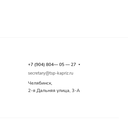
+7 (904) 804— 05 — 27
secretary@tsp-kapriz.ru
Челябинск,
2-я Дальняя улица, 3-А