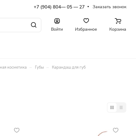
+7 (904) 804— 05 — 27
Заказать звонок
Войти
Избранное
Корзина
–
–
ная косметика
Губы
Карандаш для губ