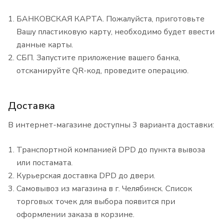
БАНКОВСКАЯ КАРТА. Пожалуйста, приготовьте
Вашу пластиковую карту, необходимо будет ввести
данные карты.
СБП. Запустите приложение вашего банка,
отсканируйте QR-код, проведите операцию.
Доставка
В интернет-магазине доступны 3 варианта доставки:
Транспортной компанией DPD до пункта вывоза
или постамата.
Курьерская доставка DPD до двери.
Самовывоз из магазина в г. Челябинск. Список
торговых точек для выбора появится при
оформлении заказа в корзине.