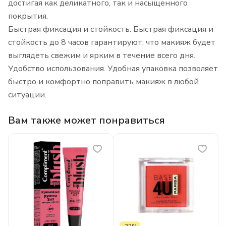
достигая как деликатного, так и насыщенного
покрытия.
Быстрая фиксация и стойкость. Быстрая фиксация и
стойкость до 8 часов гарантируют, что макияж будет
выглядеть свежим и ярким в течение всего дня.
Удобство использования. Удобная упаковка позволяет
быстро и комфортно поправить макияж в любой
ситуации.
Вам также может понравиться