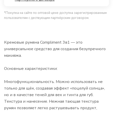
*Покупка на сайте по оптовой цене доступна зарегистрированным
пользователям с дествующим партнёрским договором.
Кремовые румяна Compliment 3в1 — это
универсальное средство для создания безупречного
макияжа.
Основные характеристики:
Многофункциональность. Можно использовать не
только для щёк, создавая эффект «поцелуй солнца»,
но и в качестве теней для век и тинта для губ.
Текстура и нанесение. Нежная тающая текстура
румян позволяет легко растушевывать продукт,