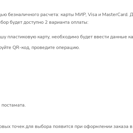
ью безналичного расчета: карты МИР, Visa и MasterCard. 
бор будет доступно 2 варианта оплаты:
 пластиковую карту, необходимо будет ввести данные ка
руйте QR-код, проведите операцию.
 постамата.
говых точек для выбора появится при оформлении заказа в