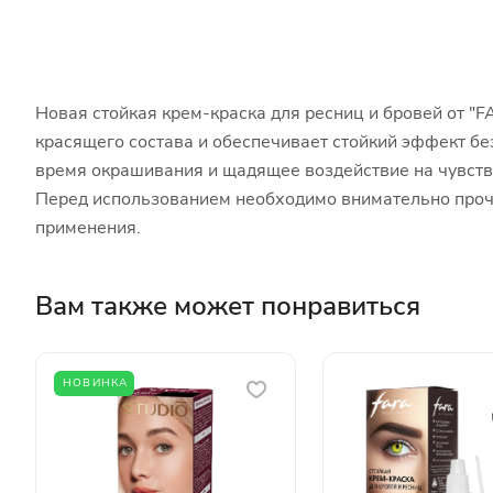
Новая стойкая крем-краска для ресниц и бровей от "
красящего состава и обеспечивает стойкий эффект б
время окрашивания и щадящее воздействие на чувстви
Перед использованием необходимо внимательно прочи
применения.
Вам также может понравиться
НОВИНКА