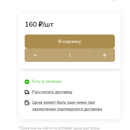
160 ₽/
шт
В корзину
Есть в наличии
Рассчитать доставку
Цена может быть еще ниже при
заключении партнерского договора
*Покупка на сайте по оптовой цене доступна