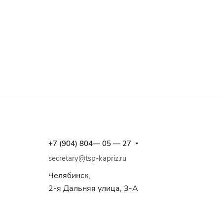
+7 (904) 804— 05 — 27
secretary@tsp-kapriz.ru
Челябинск,
2-я Дальняя улица, 3-А