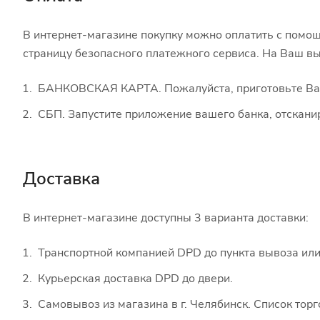
В интернет-магазине покупку можно оплатить с помощ
страницу безопасного платежного сервиса. На Ваш вы
БАНКОВСКАЯ КАРТА. Пожалуйста, приготовьте Вашу
СБП. Запустите приложение вашего банка, отскани
Доставка
В интернет-магазине доступны 3 варианта доставки:
Транспортной компанией DPD до пункта вывоза или
Курьерская доставка DPD до двери.
Самовывоз из магазина в г. Челябинск. Список тор