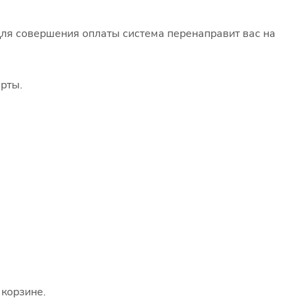
Для совершения оплаты система перенаправит вас на
рты.
 корзине.