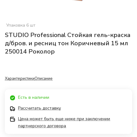
Упаковка 6 шт
STUDIO Professional Стойкая гель-краска
д/бров. и ресниц тон Коричневый 15 мл
250014 Роколор
Характеристики
Описание
Есть в наличии
Рассчитать доставку
Цена может быть еще ниже при заключении
партнерского договора