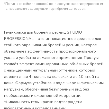
*Покупка на сайте по оптовой цене доступна зарегистрированным
пользователям с дествующим партнёрским договором.
Гель-краска для бровей и ресниц STUDIO
PROFESSIONAL— это инновационное средство для
стойкого окрашивания бровей и ресниц, которое
объединяет эффективность профессионального
ухода и удобство домашнего применения. Продукт
создаёт эффект ламинированных, объёмных бровей
с насыщенным натуральным оттенком, который
держится до 4 недель на волосках и до 10 дней на
коже. Формула устойчива к воде, жаре и физическим
нагрузкам, обеспечивая безупречный вид без
необходимости ежедневной коррекции.
Уникальность гель-краски подтверждена
лабораторными исследованиями: