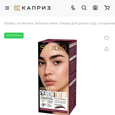
Каприз, косметика, бытовая химия, товары для дома и сада, оснащени
НОВИНКА