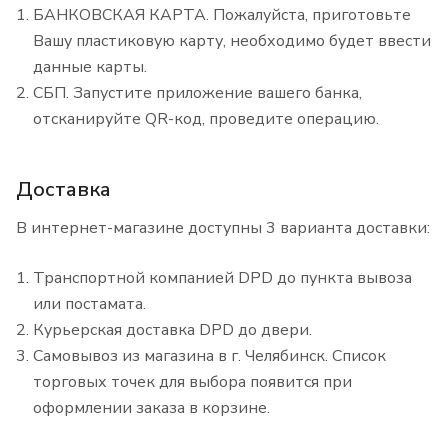
БАНКОВСКАЯ КАРТА. Пожалуйста, приготовьте
Вашу пластиковую карту, необходимо будет ввести
данные карты.
СБП. Запустите приложение вашего банка,
отсканируйте QR-код, проведите операцию.
Доставка
В интернет-магазине доступны 3 варианта доставки:
Транспортной компанией DPD до пункта вывоза
или постамата.
Курьерская доставка DPD до двери.
Самовывоз из магазина в г. Челябинск. Список
торговых точек для выбора появится при
оформлении заказа в корзине.