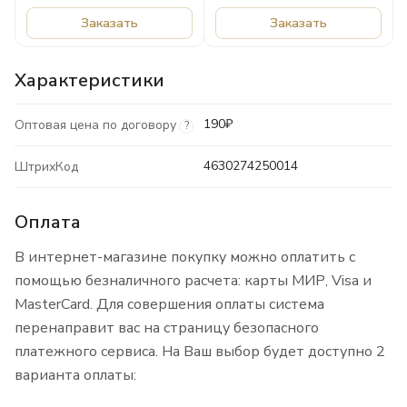
Косметик
ФИТОКОСМЕТИК
Заказать
Заказать
Характеристики
190₽
Оптовая цена по договору
?
4630274250014
ШтрихКод
Оплата
В интернет-магазине покупку можно оплатить с
помощью безналичного расчета: карты МИР, Visa и
MasterCard. Для совершения оплаты система
перенаправит вас на страницу безопасного
платежного сервиса. На Ваш выбор будет доступно 2
варианта оплаты: