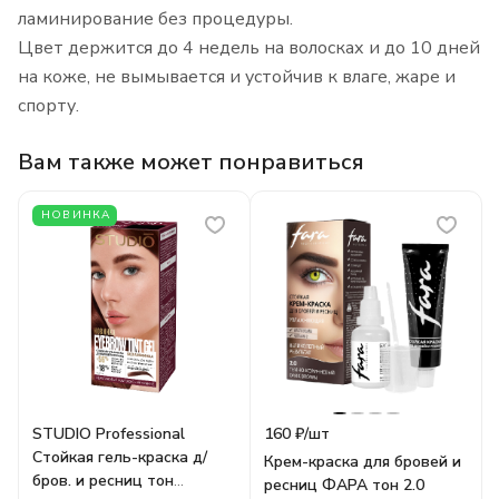
ламинирование без процедуры.
Цвет держится до 4 недель на волосках и до 10 дней
на коже, не вымывается и устойчив к влаге, жаре и
спорту.
Вам также может понравиться
НОВИНКА
STUDIO Professional
160 ₽/
шт
Стойкая гель-краска д/
Крем-краска для бровей и
бров. и ресниц тон
ресниц ФАРА тон 2.0