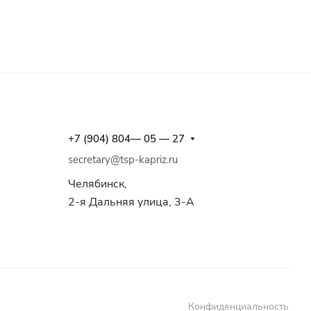
+7 (904) 804— 05 — 27
secretary@tsp-kapriz.ru
Челябинск,
2-я Дальняя улица, 3-А
Конфиденциальность