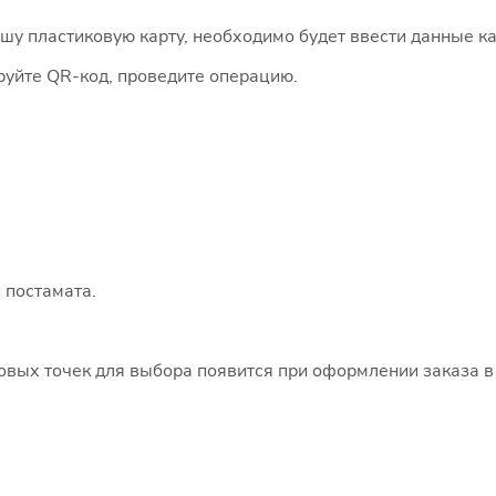
 пластиковую карту, необходимо будет ввести данные ка
руйте QR-код, проведите операцию.
 постамата.
говых точек для выбора появится при оформлении заказа в