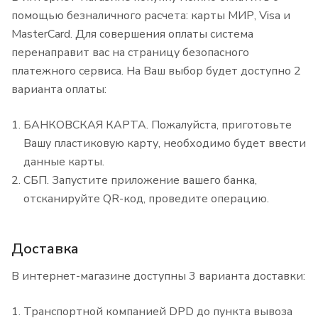
помощью безналичного расчета: карты МИР, Visa и
MasterCard. Для совершения оплаты система
перенаправит вас на страницу безопасного
платежного сервиса. На Ваш выбор будет доступно 2
варианта оплаты:
БАНКОВСКАЯ КАРТА. Пожалуйста, приготовьте
Вашу пластиковую карту, необходимо будет ввести
данные карты.
СБП. Запустите приложение вашего банка,
отсканируйте QR-код, проведите операцию.
Доставка
В интернет-магазине доступны 3 варианта доставки:
Транспортной компанией DPD до пункта вывоза