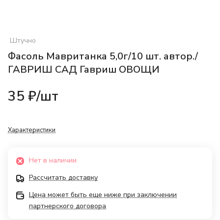
Штучно
Фасоль Мавританка 5,0г/10 шт. автор./
ГАВРИШ САД Гавриш ОВОЩИ
35 ₽/
шт
Характеристики
Нет в наличии
Рассчитать доставку
Цена может быть еще ниже при заключении
партнерского договора