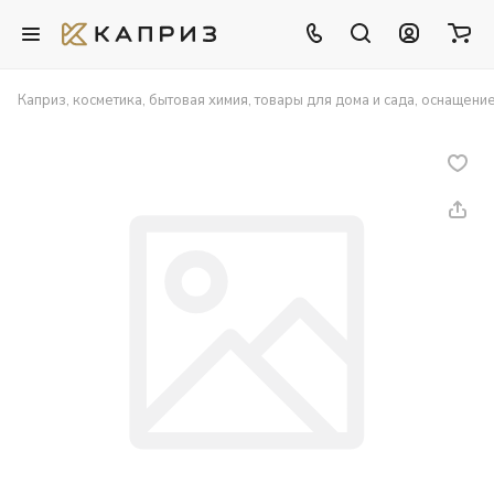
Каприз, косметика, бытовая химия, товары для дома и сада, оснащени