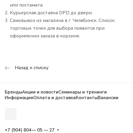
или постамата.
Курьерская доставка DPD до двери.
Самовывоз из магазина в г. Челябинск. Список
торговых точек для выбора появится при
оформлении заказа в корзине.
Назад к списку
Бренды
Акции и новости
Семинары и тренинги
Информация
Оплата и доставка
Контакты
Вакансии
+7 (904) 804— 05 — 27