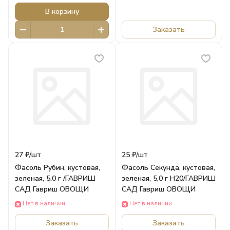
В корзину
Заказать
27 ₽/
шт
25 ₽/
шт
Фасоль Рубин, кустовая,
Фасоль Секунда, кустовая,
зеленая, 5,0 г /ГАВРИШ
зеленая, 5,0 г Н20/ГАВРИШ
САД Гавриш ОВОЩИ
САД Гавриш ОВОЩИ
Нет в наличии
Нет в наличии
Заказать
Заказать