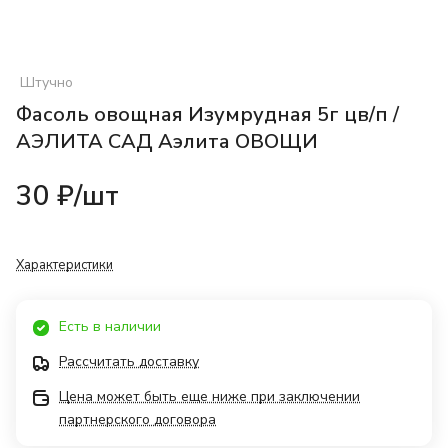
Штучно
Фасоль овощная Изумрудная 5г цв/п /
АЭЛИТА САД Аэлита ОВОЩИ
30 ₽/
шт
Характеристики
Есть в наличии
Рассчитать доставку
Цена может быть еще ниже при заключении
партнерского договора