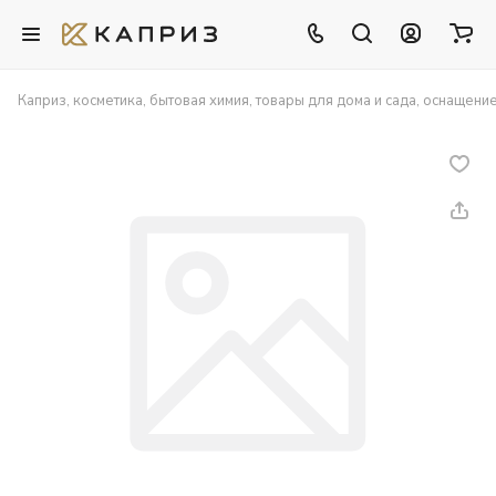
Каприз, косметика, бытовая химия, товары для дома и сада, оснащени