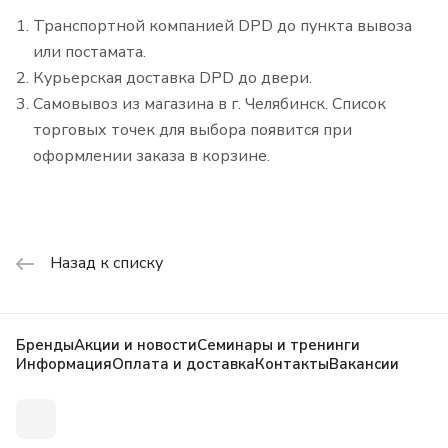
Транспортной компанией DPD до пункта вывоза
или постамата.
Курьерская доставка DPD до двери.
Самовывоз из магазина в г. Челябинск. Список
торговых точек для выбора появится при
оформлении заказа в корзине.
Назад к списку
Бренды
Акции и новости
Семинары и тренинги
Информация
Оплата и доставка
Контакты
Вакансии