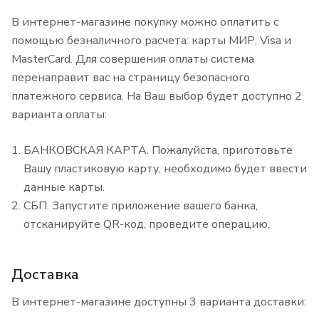
В интернет-магазине покупку можно оплатить с
помощью безналичного расчета: карты МИР, Visa и
MasterCard. Для совершения оплаты система
перенаправит вас на страницу безопасного
платежного сервиса. На Ваш выбор будет доступно 2
варианта оплаты:
БАНКОВСКАЯ КАРТА. Пожалуйста, приготовьте
Вашу пластиковую карту, необходимо будет ввести
данные карты.
СБП. Запустите приложение вашего банка,
отсканируйте QR-код, проведите операцию.
Доставка
В интернет-магазине доступны 3 варианта доставки: