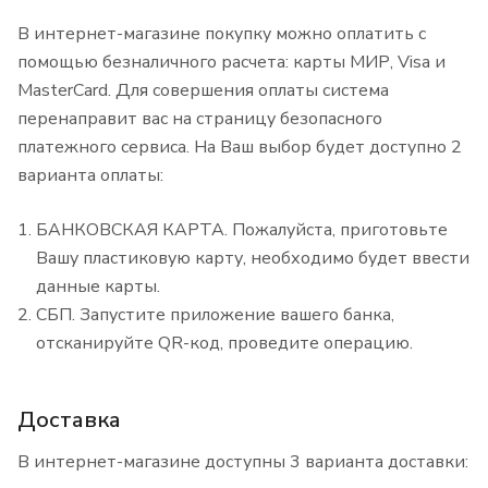
В интернет-магазине покупку можно оплатить с
помощью безналичного расчета: карты МИР, Visa и
MasterCard. Для совершения оплаты система
перенаправит вас на страницу безопасного
платежного сервиса. На Ваш выбор будет доступно 2
варианта оплаты:
БАНКОВСКАЯ КАРТА. Пожалуйста, приготовьте
Вашу пластиковую карту, необходимо будет ввести
данные карты.
СБП. Запустите приложение вашего банка,
отсканируйте QR-код, проведите операцию.
Доставка
В интернет-магазине доступны 3 варианта доставки: