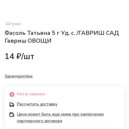
Штучно
Фасоль Татьяна 5 г Уд. с. /ГАВРИШ САД
Гавриш ОВОЩИ
14 ₽/
шт
Характеристики
Нет в наличии
Рассчитать доставку
Цена может быть еще ниже при заключении
партнерского договора