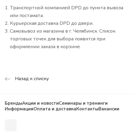
Транспортной компанией DPD до пункта вывоза
или постамата.
Курьерская доставка DPD до двери.
Самовывоз из магазина в г. Челябинск. Список
торговых точек для выбора появится при
оформлении заказа в корзине.
Назад к списку
Бренды
Акции и новости
Семинары и тренинги
Информация
Оплата и доставка
Контакты
Вакансии