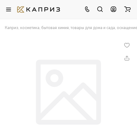
Каприз, косметика, бытовая химия, товары для дома и сада, оснащени