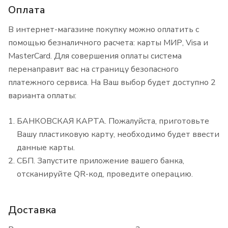
Оплата
В интернет-магазине покупку можно оплатить с
помощью безналичного расчета: карты МИР, Visa и
MasterCard. Для совершения оплаты система
перенаправит вас на страницу безопасного
платежного сервиса. На Ваш выбор будет доступно 2
варианта оплаты:
БАНКОВСКАЯ КАРТА. Пожалуйста, приготовьте
Вашу пластиковую карту, необходимо будет ввести
данные карты.
СБП. Запустите приложение вашего банка,
отсканируйте QR-код, проведите операцию.
Доставка