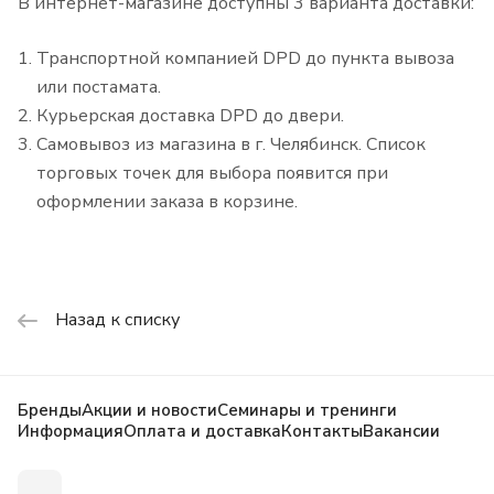
В интернет-магазине доступны 3 варианта доставки:
Транспортной компанией DPD до пункта вывоза
или постамата.
Курьерская доставка DPD до двери.
Самовывоз из магазина в г. Челябинск. Список
торговых точек для выбора появится при
оформлении заказа в корзине.
Назад к списку
Бренды
Акции и новости
Семинары и тренинги
Информация
Оплата и доставка
Контакты
Вакансии