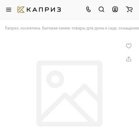
Каприз, косметика, бытовая химия, товары для дома и сада, оснащени