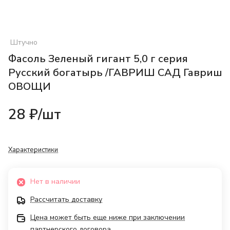
Штучно
Фасоль Зеленый гигант 5,0 г серия
Русский богатырь /ГАВРИШ САД Гавриш
ОВОЩИ
28 ₽/
шт
Характеристики
Нет в наличии
Рассчитать доставку
Цена может быть еще ниже при заключении
партнерского договора