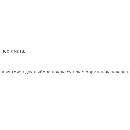
 постамата.
говых точек для выбора появится при оформлении заказа в