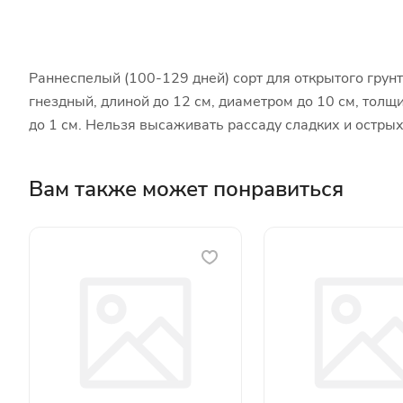
Раннеспелый (100-129 дней) сорт для открытого грунт
гнездный, длиной до 12 см, диаметром до 10 см, толщ
до 1 см. Нельзя высаживать рассаду сладких и острых
Вам также может понравиться