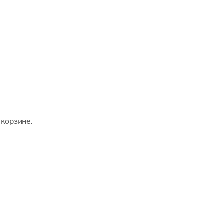
 корзине.