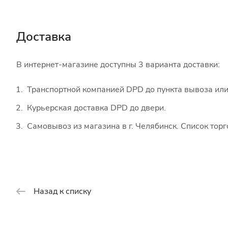
Доставка
В интернет-магазине доступны 3 варианта доставки:
Транспортной компанией DPD до пункта вывоза или
Курьерская доставка DPD до двери.
Самовывоз из магазина в г. Челябинск. Список тор
Назад к списку