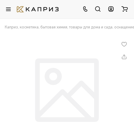
Каприз, косметика, бытовая химия, товары для дома и сада, оснащени