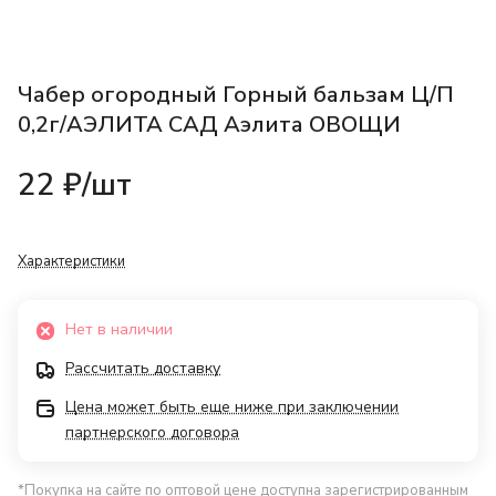
Чабер огородный Горный бальзам Ц/П
0,2г/АЭЛИТА САД Аэлита ОВОЩИ
22 ₽/
шт
Характеристики
Нет в наличии
Рассчитать доставку
Цена может быть еще ниже при заключении
партнерского договора
*Покупка на сайте по оптовой цене доступна зарегистрированным