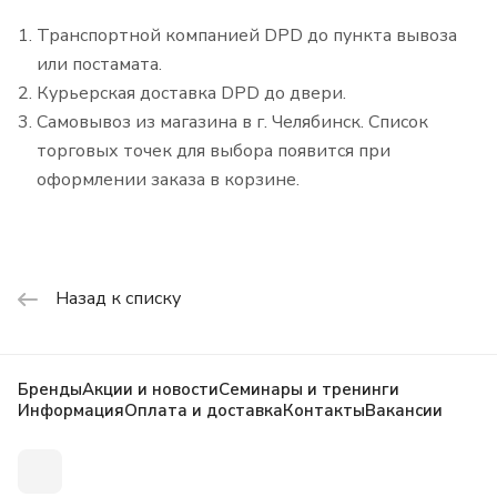
Транспортной компанией DPD до пункта вывоза
или постамата.
Курьерская доставка DPD до двери.
Самовывоз из магазина в г. Челябинск. Список
торговых точек для выбора появится при
оформлении заказа в корзине.
Назад к списку
Бренды
Акции и новости
Семинары и тренинги
Информация
Оплата и доставка
Контакты
Вакансии