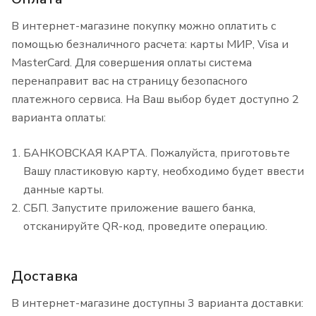
В интернет-магазине покупку можно оплатить с
помощью безналичного расчета: карты МИР, Visa и
MasterCard. Для совершения оплаты система
перенаправит вас на страницу безопасного
платежного сервиса. На Ваш выбор будет доступно 2
варианта оплаты:
БАНКОВСКАЯ КАРТА. Пожалуйста, приготовьте
Вашу пластиковую карту, необходимо будет ввести
данные карты.
СБП. Запустите приложение вашего банка,
отсканируйте QR-код, проведите операцию.
Доставка
В интернет-магазине доступны 3 варианта доставки: