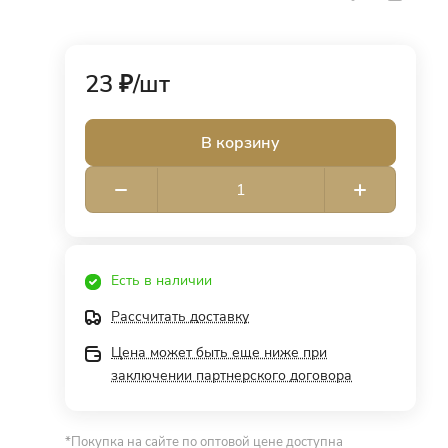
23 ₽/
шт
В корзину
Есть в наличии
Рассчитать доставку
Цена может быть еще ниже при
заключении партнерского договора
*Покупка на сайте по оптовой цене доступна