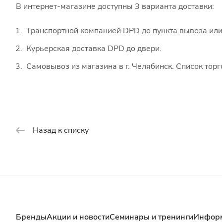
В интернет-магазине доступны 3 варианта доставки:
Транспортной компанией DPD до пункта вывоза или
Курьерская доставка DPD до двери.
Самовывоз из магазина в г. Челябинск. Список тор
Назад к списку
Бренды
Акции и новости
Семинары и тренинги
Инфор