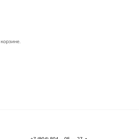
 корзине.