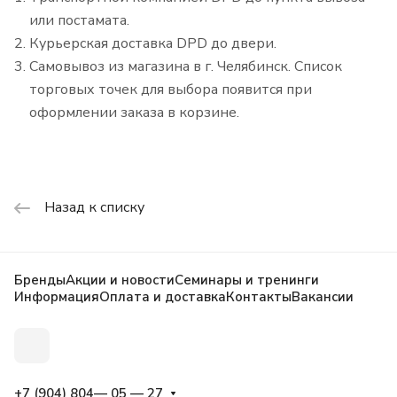
или постамата.
Курьерская доставка DPD до двери.
Самовывоз из магазина в г. Челябинск. Список
торговых точек для выбора появится при
оформлении заказа в корзине.
Назад к списку
Бренды
Акции и новости
Семинары и тренинги
Информация
Оплата и доставка
Контакты
Вакансии
+7 (904) 804— 05 — 27