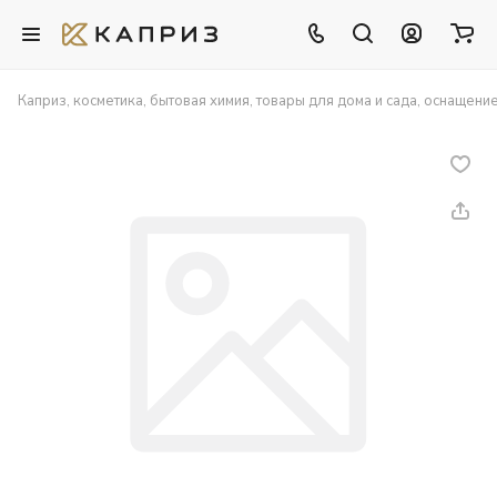
Каприз, косметика, бытовая химия, товары для дома и сада, оснащени