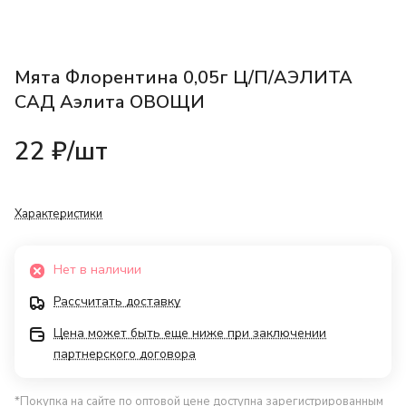
Мята Флорентина 0,05г Ц/П/АЭЛИТА
САД Аэлита ОВОЩИ
22 ₽/
шт
Характеристики
Нет в наличии
Рассчитать доставку
Цена может быть еще ниже при заключении
партнерского договора
*Покупка на сайте по оптовой цене доступна зарегистрированным