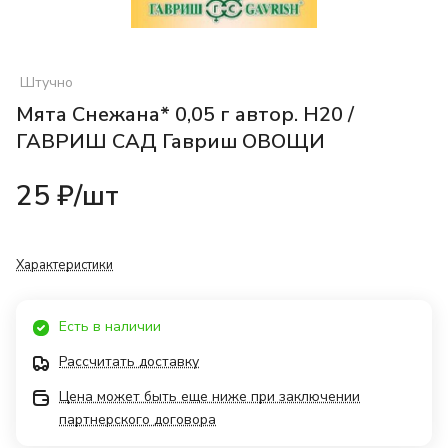
Штучно
Мята Снежана* 0,05 г автор. Н20 /
ГАВРИШ САД Гавриш ОВОЩИ
25 ₽/
шт
Характеристики
Есть в наличии
Рассчитать доставку
Цена может быть еще ниже при заключении
партнерского договора