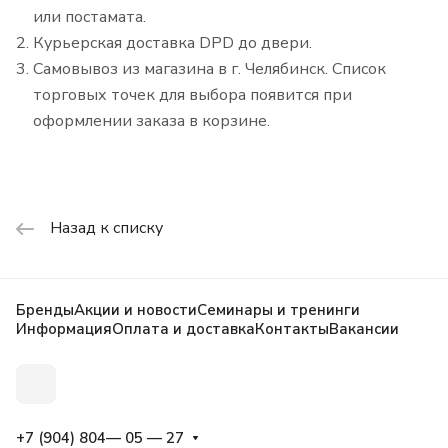
или постамата.
Курьерская доставка DPD до двери.
Самовывоз из магазина в г. Челябинск. Список
торговых точек для выбора появится при
оформлении заказа в корзине.
Назад к списку
Бренды
Акции и новости
Семинары и тренинги
Информация
Оплата и доставка
Контакты
Вакансии
+7 (904) 804— 05 — 27