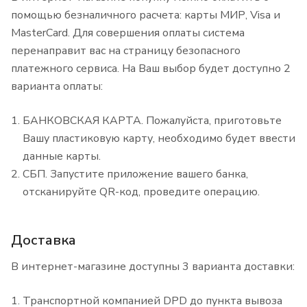
помощью безналичного расчета: карты МИР, Visa и
MasterCard. Для совершения оплаты система
перенаправит вас на страницу безопасного
платежного сервиса. На Ваш выбор будет доступно 2
варианта оплаты:
БАНКОВСКАЯ КАРТА. Пожалуйста, приготовьте
Вашу пластиковую карту, необходимо будет ввести
данные карты.
СБП. Запустите приложение вашего банка,
отсканируйте QR-код, проведите операцию.
Доставка
В интернет-магазине доступны 3 варианта доставки:
Транспортной компанией DPD до пункта вывоза