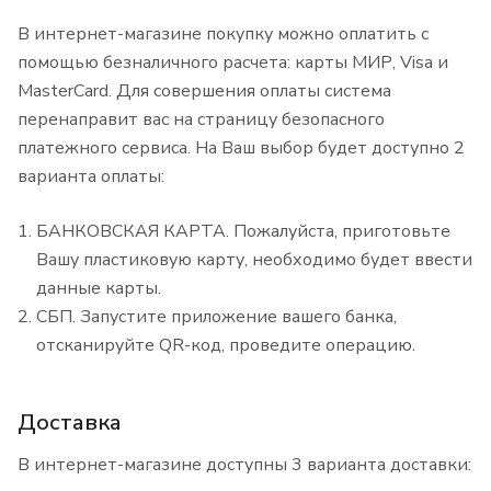
В интернет-магазине покупку можно оплатить с
помощью безналичного расчета: карты МИР, Visa и
MasterCard. Для совершения оплаты система
перенаправит вас на страницу безопасного
платежного сервиса. На Ваш выбор будет доступно 2
варианта оплаты:
БАНКОВСКАЯ КАРТА. Пожалуйста, приготовьте
Вашу пластиковую карту, необходимо будет ввести
данные карты.
СБП. Запустите приложение вашего банка,
отсканируйте QR-код, проведите операцию.
Доставка
В интернет-магазине доступны 3 варианта доставки: