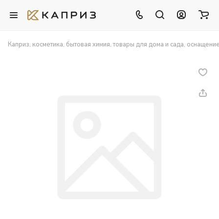
Каприз, косметика, бытовая химия, товары для дома и сада, оснащени