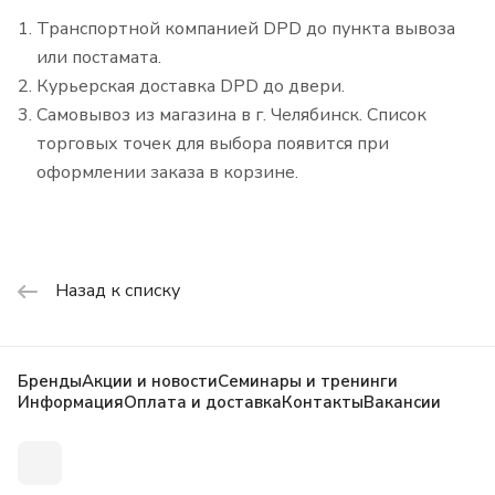
Транспортной компанией DPD до пункта вывоза
или постамата.
Курьерская доставка DPD до двери.
Самовывоз из магазина в г. Челябинск. Список
торговых точек для выбора появится при
оформлении заказа в корзине.
Назад к списку
Бренды
Акции и новости
Семинары и тренинги
Информация
Оплата и доставка
Контакты
Вакансии