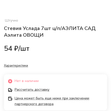
Штучно
Стевия Услада 7шт ц/п/АЭЛИТА САД
Аэлита ОВОЩИ
54 ₽/
шт
Характеристики
Нет в наличии
Рассчитать доставку
Цена может быть еще ниже при заключении
партнерского договора