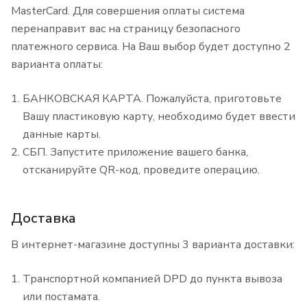
MasterCard. Для совершения оплаты система
перенаправит вас на страницу безопасного
платежного сервиса. На Ваш выбор будет доступно 2
варианта оплаты:
БАНКОВСКАЯ КАРТА. Пожалуйста, приготовьте
Вашу пластиковую карту, необходимо будет ввести
данные карты.
СБП. Запустите приложение вашего банка,
отсканируйте QR-код, проведите операцию.
Доставка
В интернет-магазине доступны 3 варианта доставки:
Транспортной компанией DPD до пункта вывоза
или постамата.