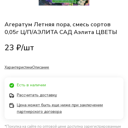
Агератум Летняя пора, смесь сортов
0,05г Ц/П/АЭЛИТА САД Аэлита ЦВЕТЫ
23 ₽/
шт
Характеристики
Описание
Есть в наличии
Рассчитать доставку
Цена может быть еще ниже при заключении
партнерского договора
*Покупка на сайте по оптовой цене доступна зарегистрированным