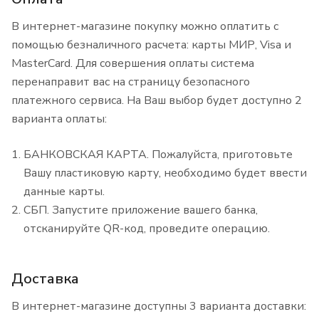
В интернет-магазине покупку можно оплатить с
помощью безналичного расчета: карты МИР, Visa и
MasterCard. Для совершения оплаты система
перенаправит вас на страницу безопасного
платежного сервиса. На Ваш выбор будет доступно 2
варианта оплаты:
БАНКОВСКАЯ КАРТА. Пожалуйста, приготовьте
Вашу пластиковую карту, необходимо будет ввести
данные карты.
СБП. Запустите приложение вашего банка,
отсканируйте QR-код, проведите операцию.
Доставка
В интернет-магазине доступны 3 варианта доставки: