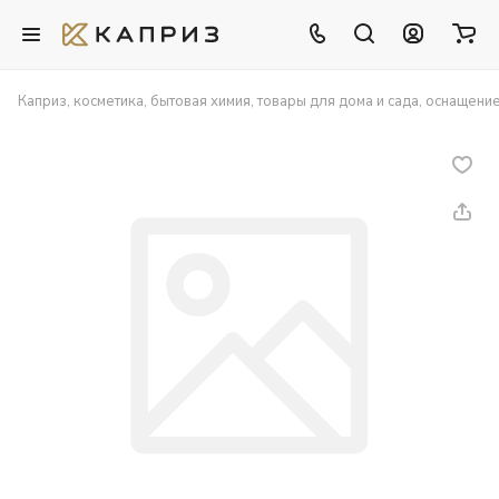
Каприз, косметика, бытовая химия, товары для дома и сада, оснащени