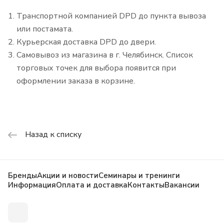
Транспортной компанией DPD до пункта вывоза
или постамата.
Курьерская доставка DPD до двери.
Самовывоз из магазина в г. Челябинск. Список
торговых точек для выбора появится при
оформлении заказа в корзине.
Назад к списку
Бренды
Акции и новости
Семинары и тренинги
Информация
Оплата и доставка
Контакты
Вакансии