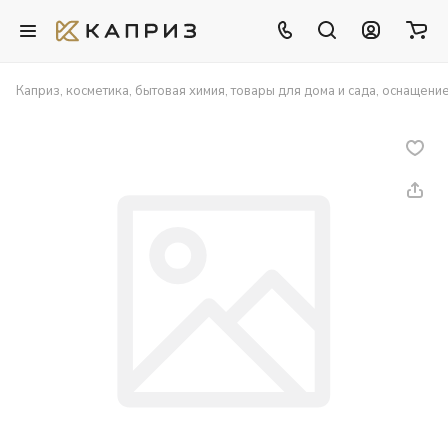
Каприз, косметика, бытовая химия, товары для дома и сада, оснащени