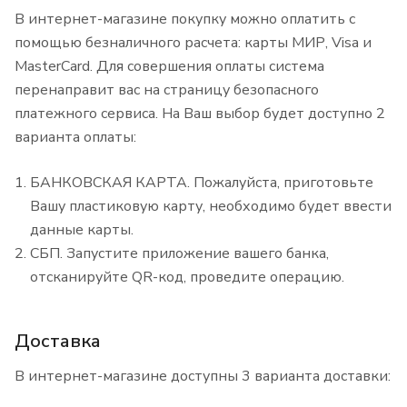
В интернет-магазине покупку можно оплатить с
помощью безналичного расчета: карты МИР, Visa и
MasterCard. Для совершения оплаты система
перенаправит вас на страницу безопасного
платежного сервиса. На Ваш выбор будет доступно 2
варианта оплаты:
БАНКОВСКАЯ КАРТА. Пожалуйста, приготовьте
Вашу пластиковую карту, необходимо будет ввести
данные карты.
СБП. Запустите приложение вашего банка,
отсканируйте QR-код, проведите операцию.
Доставка
В интернет-магазине доступны 3 варианта доставки: