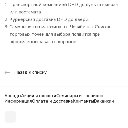
Транспортной компанией DPD до пункта вывоза
или постамата.
Курьерская доставка DPD до двери.
Самовывоз из магазина в г. Челябинск. Список
торговых точек для выбора появится при
оформлении заказа в корзине.
Назад к списку
Бренды
Акции и новости
Семинары и тренинги
Информация
Оплата и доставка
Контакты
Вакансии