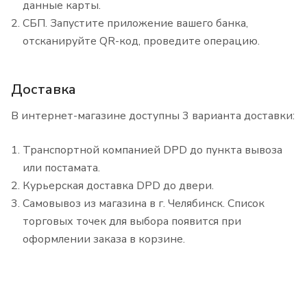
данные карты.
СБП. Запустите приложение вашего банка,
отсканируйте QR-код, проведите операцию.
Доставка
В интернет-магазине доступны 3 варианта доставки:
Транспортной компанией DPD до пункта вывоза
или постамата.
Курьерская доставка DPD до двери.
Самовывоз из магазина в г. Челябинск. Список
торговых точек для выбора появится при
оформлении заказа в корзине.