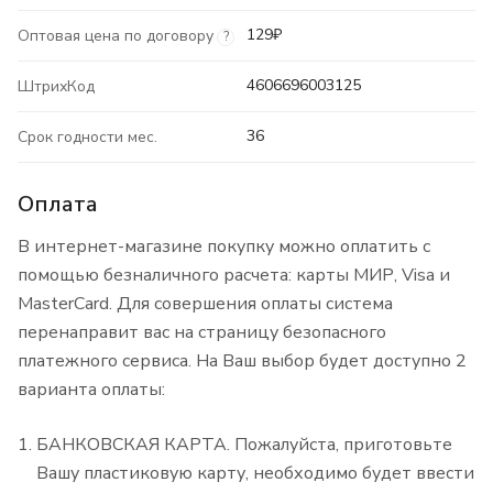
129₽
Оптовая цена по договору
?
4606696003125
ШтрихКод
36
Срок годности мес.
Оплата
В интернет-магазине покупку можно оплатить с
помощью безналичного расчета: карты МИР, Visa и
MasterCard. Для совершения оплаты система
перенаправит вас на страницу безопасного
платежного сервиса. На Ваш выбор будет доступно 2
варианта оплаты:
БАНКОВСКАЯ КАРТА. Пожалуйста, приготовьте
Вашу пластиковую карту, необходимо будет ввести