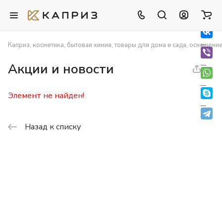
Каприз, косметика, бытовая химия, товары для дома и сада, оснащени
Акции и новости
Элемент не найден!
Назад к списку