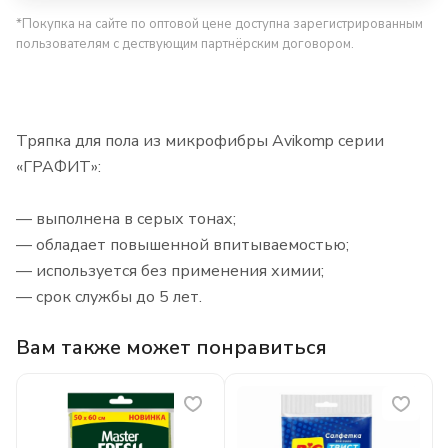
*Покупка на сайте по оптовой цене доступна зарегистрированным
пользователям с дествующим партнёрским договором.
Тряпка для пола из микрофибры Avikomp серии
«ГРАФИТ»:
— выполнена в серых тонах;
— обладает повышенной впитываемостью;
— используется без применения химии;
— срок службы до 5 лет.
Вам также может понравиться