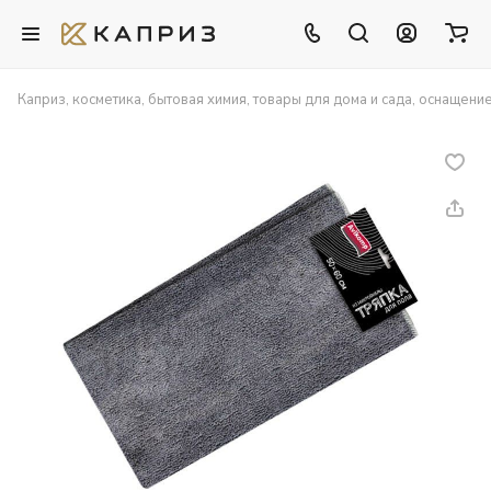
Каприз, косметика, бытовая химия, товары для дома и сада, оснащени