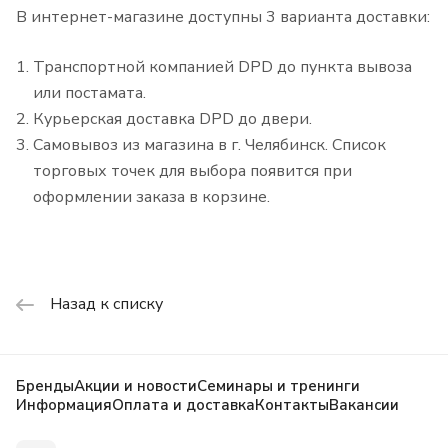
В интернет-магазине доступны 3 варианта доставки:
Транспортной компанией DPD до пункта вывоза
или постамата.
Курьерская доставка DPD до двери.
Самовывоз из магазина в г. Челябинск. Список
торговых точек для выбора появится при
оформлении заказа в корзине.
Назад к списку
Бренды
Акции и новости
Семинары и тренинги
Информация
Оплата и доставка
Контакты
Вакансии