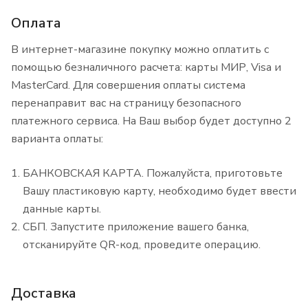
Оплата
В интернет-магазине покупку можно оплатить с
помощью безналичного расчета: карты МИР, Visa и
MasterCard. Для совершения оплаты система
перенаправит вас на страницу безопасного
платежного сервиса. На Ваш выбор будет доступно 2
варианта оплаты:
БАНКОВСКАЯ КАРТА. Пожалуйста, приготовьте
Вашу пластиковую карту, необходимо будет ввести
данные карты.
СБП. Запустите приложение вашего банка,
отсканируйте QR-код, проведите операцию.
Доставка