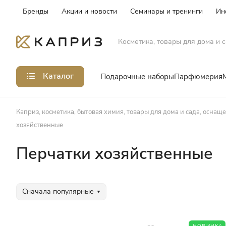
Бренды
Акции и новости
Семинары и тренинги
Ин
Косметика, товары для дома и с
Каталог
Подарочные наборы
Парфюмерия
Каприз, косметика, бытовая химия, товары для дома и сада, оснащ
хозяйственные
Перчатки хозяйственные
Сначала популярные