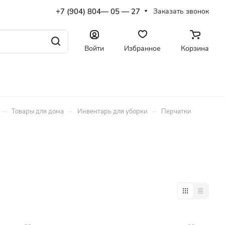
+7 (904) 804— 05 — 27
Заказать звонок
Войти
Избранное
Корзина
–
–
–
Товары для дома
Инвентарь для уборки
Перчатки