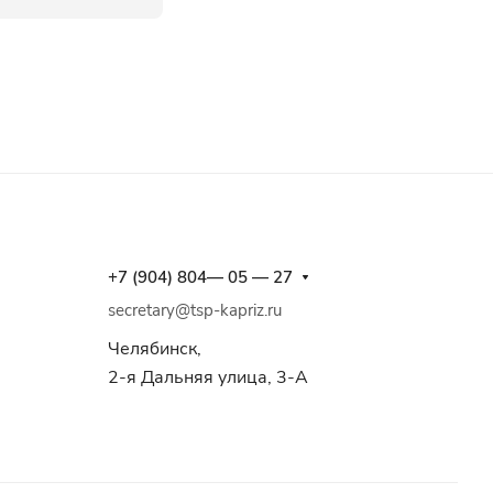
+7 (904) 804— 05 — 27
secretary@tsp-kapriz.ru
Челябинск,
2-я Дальняя улица, 3-А