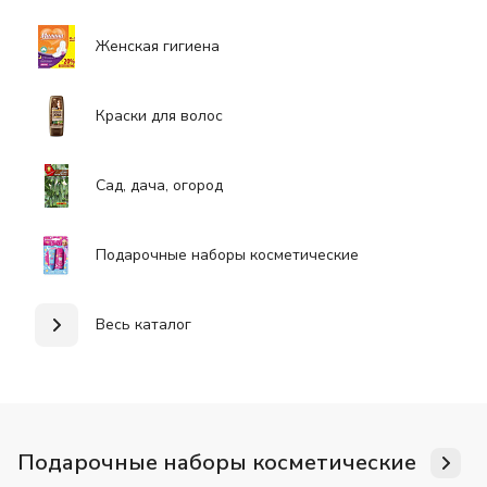
Женская гигиена
Краски для волос
Сад, дача, огород
Подарочные наборы косметические
Весь каталог
Подарочные наборы косметические