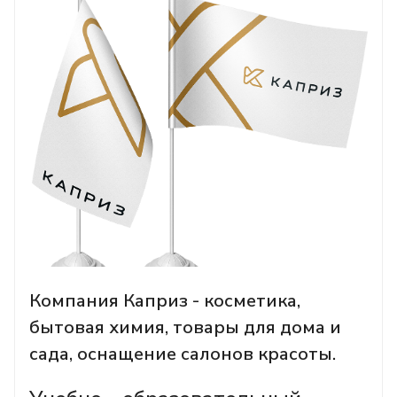
Компания Каприз - косметика,
бытовая химия, товары для дома и
сада, оснащение салонов красоты.