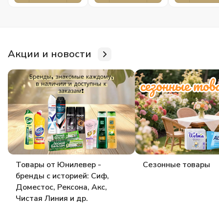
Акции и новости
Товары от Юнилевер -
Сезонные товары
бренды с историей: Сиф,
Доместос, Рексона, Акс,
Чистая Линия и др.