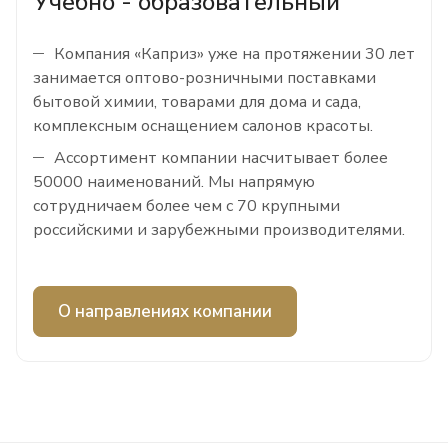
Учебно - образовательный
Компания «Каприз» уже на протяжении 30 лет
занимается оптово-розничными поставками
бытовой химии, товарами для дома и сада,
комплексным оснащением салонов красоты.
Ассортимент компании насчитывает более
50000 наименований. Мы напрямую
сотрудничаем более чем с 70 крупными
российскими и зарубежными производителями.
О направлениях компании