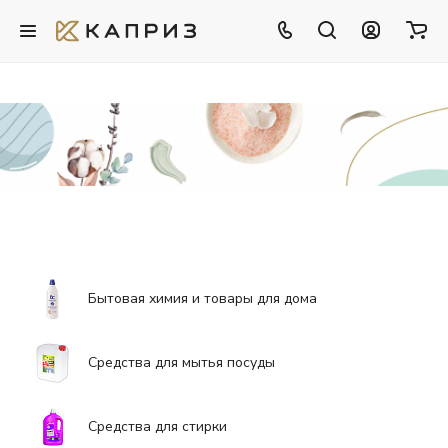
Бытовая химия и товары для дома
Средства для мытья посуды
Средства для стирки