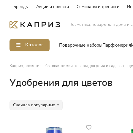
Бренды
Акции и новости
Семинары и тренинги
Ин
Косметика, товары для дома и с
Каталог
Подарочные наборы
Парфюмерия
Каприз, косметика, бытовая химия, товары для дома и сада, оснащ
Удобрения для цветов
Сначала популярные