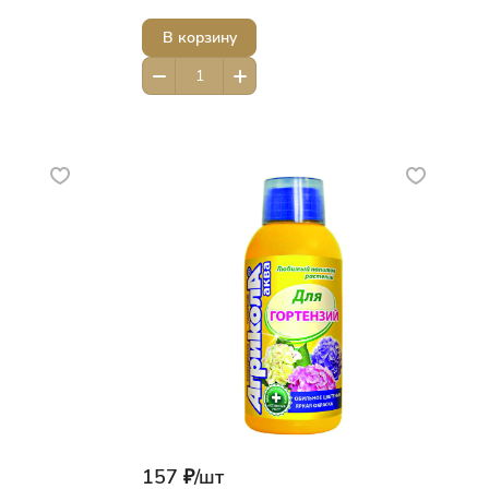
В корзину
157 ₽/
шт