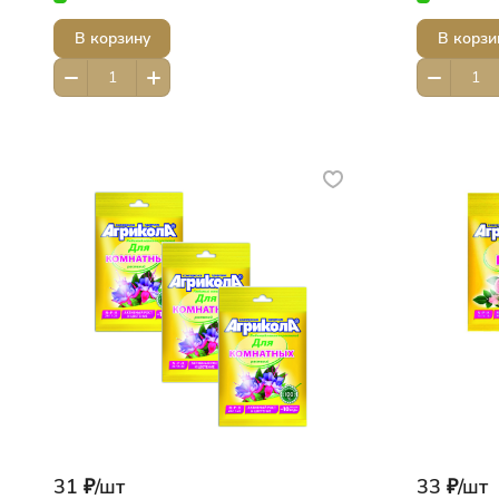
В корзину
В корзи
31 ₽/
шт
33 ₽/
шт