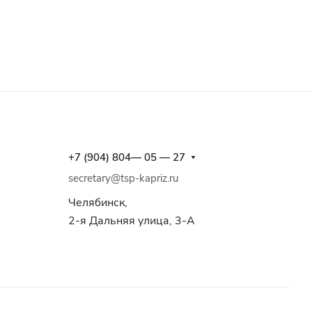
+7 (904) 804— 05 — 27
secretary@tsp-kapriz.ru
Челябинск,
2-я Дальняя улица, 3-А