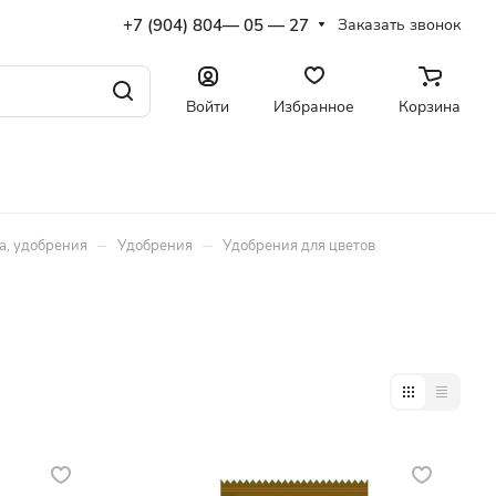
+7 (904) 804— 05 — 27
Заказать звонок
Войти
Избранное
Корзина
–
–
а, удобрения
Удобрения
Удобрения для цветов