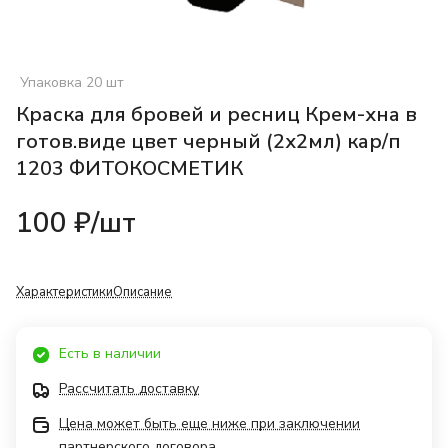
Упаковка 20 шт
Краска для бровей и ресниц Крем-хна в
готов.виде цвет черный (2х2мл) кар/п
1203 ФИТОКОСМЕТИК
100 ₽/
шт
Характеристики
Описание
Есть в наличии
Рассчитать доставку
Цена может быть еще ниже при заключении
партнерского договора