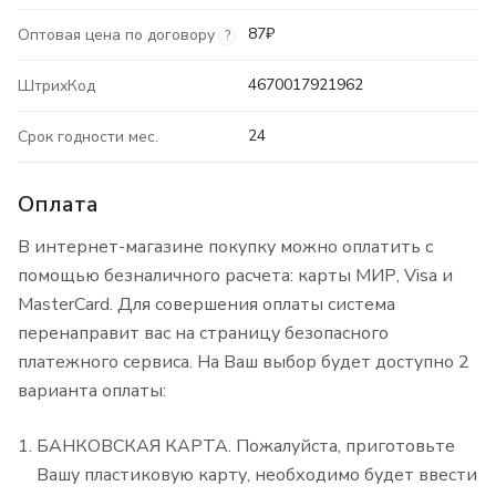
87₽
Оптовая цена по договору
?
4670017921962
ШтрихКод
24
Срок годности мес.
Оплата
В интернет-магазине покупку можно оплатить с
помощью безналичного расчета: карты МИР, Visa и
MasterCard. Для совершения оплаты система
перенаправит вас на страницу безопасного
платежного сервиса. На Ваш выбор будет доступно 2
варианта оплаты:
БАНКОВСКАЯ КАРТА. Пожалуйста, приготовьте
Вашу пластиковую карту, необходимо будет ввести