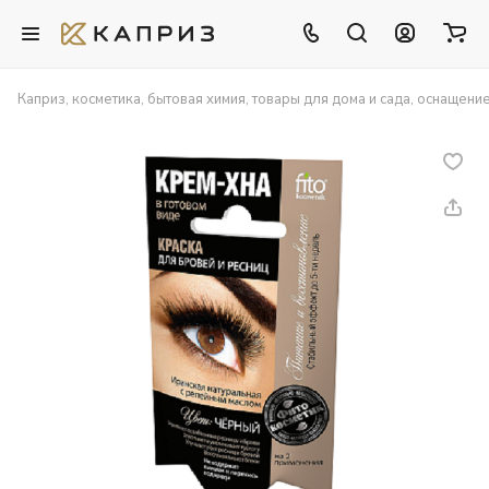
Каприз, косметика, бытовая химия, товары для дома и сада, оснащени