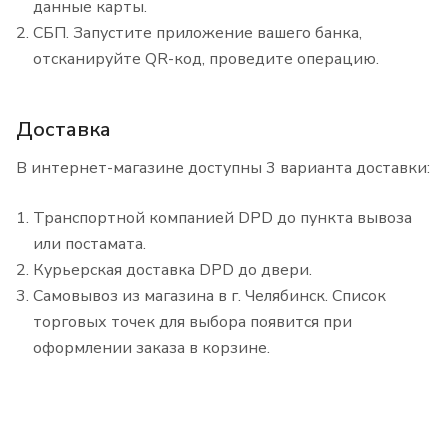
данные карты.
СБП. Запустите приложение вашего банка,
отсканируйте QR-код, проведите операцию.
Доставка
В интернет-магазине доступны 3 варианта доставки:
Транспортной компанией DPD до пункта вывоза
или постамата.
Курьерская доставка DPD до двери.
Самовывоз из магазина в г. Челябинск. Список
торговых точек для выбора появится при
оформлении заказа в корзине.