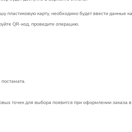
 пластиковую карту, необходимо будет ввести данные ка
руйте QR-код, проведите операцию.
 постамата.
говых точек для выбора появится при оформлении заказа в