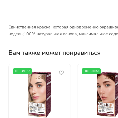
Единственная краска, которая одновременно окрашива
недель;100% натуральная основа, максимальное содер
Вам также может понравиться
НОВИНКА
НОВИНКА