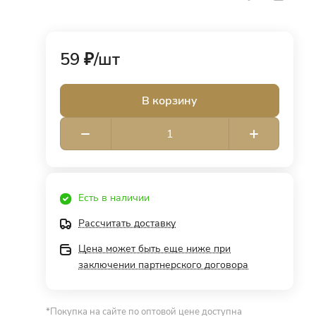
59 ₽/
шт
В корзину
Есть в наличии
Рассчитать доставку
Цена может быть еще ниже при
заключении партнерского договора
*Покупка на сайте по оптовой цене доступна