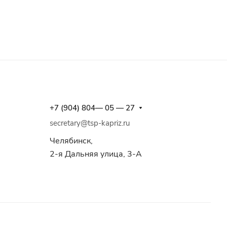
+7 (904) 804— 05 — 27
secretary@tsp-kapriz.ru
Челябинск,
2-я Дальняя улица, 3-А