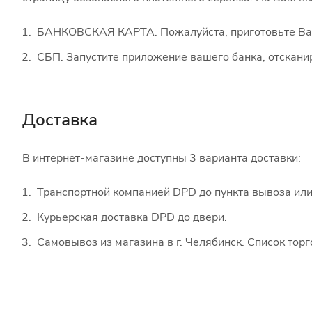
БАНКОВСКАЯ КАРТА. Пожалуйста, приготовьте Вашу
СБП. Запустите приложение вашего банка, отскани
Доставка
В интернет-магазине доступны 3 варианта доставки:
Транспортной компанией DPD до пункта вывоза или
Курьерская доставка DPD до двери.
Самовывоз из магазина в г. Челябинск. Список тор