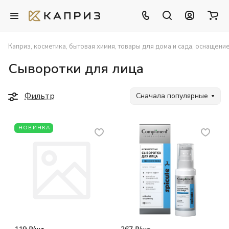
Каприз, косметика, бытовая химия, товары для дома и сада, оснащени
Сыворотки для лица
Фильтр
Сначала популярные
НОВИНКА