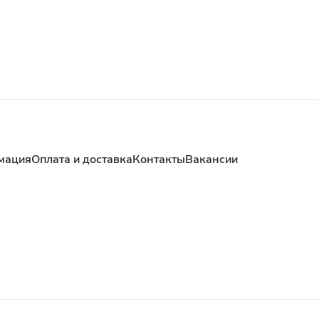
мация
Оплата и доставка
Контакты
Вакансии