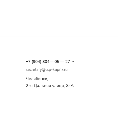
+7 (904) 804— 05 — 27
secretary@tsp-kapriz.ru
Челябинск,
2-я Дальняя улица, 3-А