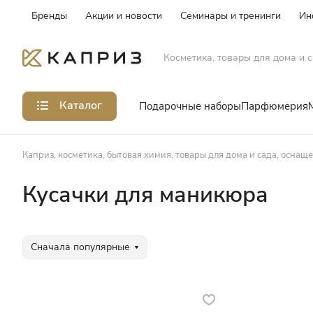
Бренды
Акции и новости
Семинары и тренинги
Ин
Косметика, товары для дома и с
Каталог
Подарочные наборы
Парфюмерия
Каприз, косметика, бытовая химия, товары для дома и сада, оснащ
Кусачки для маникюра
Сначала популярные